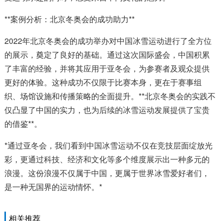
**案例分析：北京冬奥会的成功助力**
2022年北京冬奥会的成功举办对中国冰雪运动进行了全方位
的展示，奠定了良好的基础。通过这次国际盛会，中国积累
了丰富的经验，并将其应用于亚冬会，为参赛者及观众提供
更好的体验。这种成功不仅限于比赛本身，更在于赛事组
织、场馆设施和传播策略的全面提升。**北京冬奥会的实践不
仅凸显了中国的实力，也为后续的冰雪运动发展提供了宝贵
的借鉴**。
*通过亚冬会，我们看到中国冰雪运动不仅在竞技层面绽放光
彩，更通过科技、经济和文化等多个维度展示出一种多元的
浪漫。这份浪漫不仅属于中国，更属于世界冰雪爱好者们，
是一种无国界的运动情怀。*
相关推荐