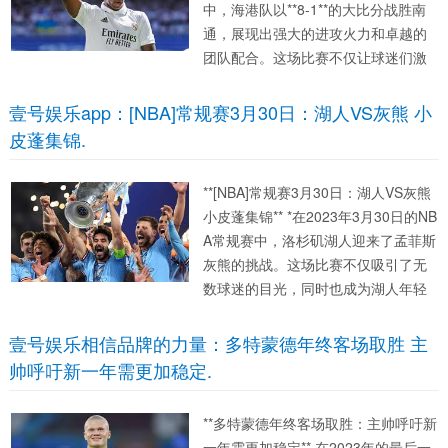
中，海港队以**8-1**的大比分战胜南
通，展现出强大的进攻火力和卓越的
团队配合。这场比赛不仅让球迷们激
动不已，也让我们看到了武磊和古斯
塔沃两位核心球员的出色表现。文章
壹号娱乐app：[NBA]常规赛3月30日：湖人VS灰熊 小
将深入分析海港队本场比赛的策略以
皮蓬集锦.
及两位明星球员的精彩表...
**[NBA]常规赛3月30日：湖人VS灰熊
小皮蓬集锦** *在2023年3月30日的NB
A常规赛中，洛杉矶湖人迎来了孟菲斯
灰熊的挑战。这场比赛不仅吸引了无
数球迷的目光，同时也成为湖人年轻
球员展示实力的重要舞台。在这场焦
点战中，小皮蓬（Scotty Pippen Jr.）
壹号娱乐相信品牌的力量：多特蒙德年终客场取胜 主
的表现格外引人注目，...
帅呼吁新一年需更加稳定.
**多特蒙德年终客场取胜：主帅呼吁新
一年需更加稳定** 在2023年的最后一