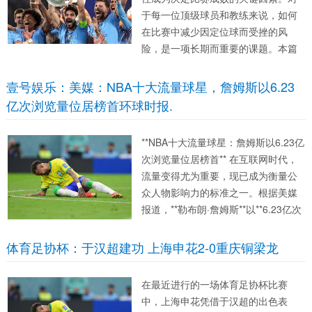
于每一位顶级球员和教练来说，如何
在比赛中减少因定位球而受挫的风
险，是一项长期而重要的课题。本篇
文章将围绕**詹卢卡-曼奇尼的比赛表
现**展开，分析对手在比赛中鲜有机会
壹号娱乐：美媒：NBA十大流量球星，詹姆斯以6.23
的背景下，球队为何会因为定位球失
亿次浏览量位居榜首环球时报.
球这一问题。 **定位球的重要性...
**NBA十大流量球星：詹姆斯以6.23亿
次浏览量位居榜首** 在互联网时代，
流量变得尤为重要，现已成为衡量公
众人物影响力的标准之一。根据美媒
报道，**勒布朗·詹姆斯**以**6.23亿次
浏览量**荣登NBA流量榜首。本文将探
讨NBA球星如何成为流量大户，以及
体育足协杯：于汉超建功 上海申花2-0重庆铜梁龙
詹姆斯在社交媒体上的非凡表现。...
在最近进行的一场体育足协杯比赛
中，上海申花凭借于汉超的出色表