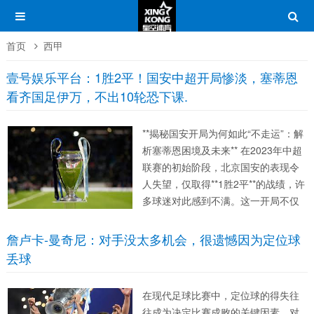
首页
西甲
壹号娱乐平台：1胜2平！国安中超开局惨淡，塞蒂恩
看齐国足伊万，不出10轮恐下课.
**揭秘国安开局为何如此“不走运”：解
析塞蒂恩困境及未来** 在2023年中超
联赛的初始阶段，北京国安的表现令
人失望，仅取得**1胜2平**的战绩，许
多球迷对此感到不满。这一开局不仅
让人想起了曾经的国足主帅伊万的困
境，也让现任主教练塞蒂恩承受着巨
詹卢卡-曼奇尼：对手没太多机会，很遗憾因为定位球
大的压力。在这样的局面下，塞蒂恩
丢球
可能面临不到**...
在现代足球比赛中，定位球的得失往
往成为决定比赛成败的关键因素。对