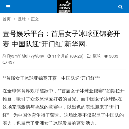
首页
足球
正文
壹号娱乐平台：首届女子冰球亚锦赛开
赛 中国队迎“开门红”新华网.
Ry3mYIM0l77yV0nv
11个月前 (09-26)
足球
3003
437
**首届女子冰球亚锦赛开赛：中国队迎“开门红”**
在全球体育界欢呼雀跃中，**首届女子冰球亚锦赛**如期拉开
帷幕，吸引了众多冰球爱好者的目光。而中国女子冰球队在
这场充满激情与挑战的竞赛中，以出色的表现迎来了“开门
红”，为中国体育争得了荣誉。这场比赛不仅彰显了中国队的
实力，也展示了亚洲女子冰球发展的蓬勃活力。