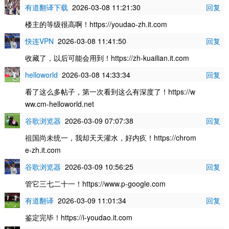
有道翻译下载
2026-03-08 11:21:30
回复
楼主的等级很高啊！https://youdao-zh.it.com
快连VPN
2026-03-08 11:41:50
回复
收藏了，以后可能会用到！https://zh-kuailian.it.com
helloworld
2026-03-08 14:33:34
回复
看了这么多帖子，第一次看到这么有深度了！https://w
ww.cm-helloworld.net
谷歌浏览器
2026-03-09 07:07:38
回复
祖国尚未统一，我却天天灌水，好内疚！https://chrom
e-zh.it.com
谷歌浏览器
2026-03-09 10:56:25
回复
管它三七二十一！https://www.p-google.com
有道翻译
2026-03-09 11:01:34
回复
鉴定完毕！https://i-youdao.it.com