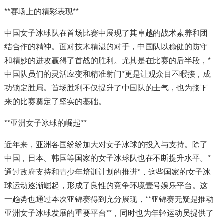
**赛场上的精彩表现**
中国女子冰球队在首场比赛中展现了其卓越的战术素养和团
结合作的精神。面对技术精湛的对手，中国队以稳健的防守
和精妙的进攻赢得了首战的胜利。尤其是在比赛的后半段，*
中国队员们的灵活应变和精准射门*更是让观众目不暇接，成
功锁定胜局。首场胜利不仅提升了中国队的士气，也为接下
来的比赛奠定了坚实的基础。
**亚洲女子冰球的崛起**
近年来，亚洲各国纷纷加大对女子冰球的投入与支持。除了
中国，日本、韩国等国家的女子冰球队也在不断提升水平。*
通过政府支持和青少年培训计划的推进*，这些国家的女子冰
球运动逐渐崛起，形成了良性的竞争环境壹号娱乐平台。这
一趋势也通过本次亚锦赛得到充分展现，**亚锦赛无疑是推动
亚洲女子冰球发展的重要平台**，同时也为年轻运动员提供了