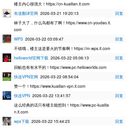
楼主内心很强大！https://cn-kuailian.it.com
有道翻译官网
2026-03-21 19:20:13
回复
林子大了，什么鸟都有了啊！https://www.cn-youdao.it.
com
WPS
2026-03-22 03:09:47
回复
不错哦，楼主这是要火的节奏啊！https://m-wps.it.com
helloworld官网下载
2026-03-22 05:06:13
回复
回帖也有有水平的！https://www.pc-helloworlds.com
快连VPN官网
2026-03-22 08:54:04
回复
赞一个！https://www.kuailian-vpn.it.com
快连VPN
2026-03-22 13:41:57
回复
这么经典的话只有楼主能想到！https://www.pc-kuailia
n.it.com
wps下载
2026-03-22 15:44:23
回复