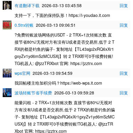
有道翻译下载
2026-03-13 03:45:58
回复
支持一下，下面的保持队形！https://i-youdao.it.com
0.5trx转账
2026-03-13 09:06:51
回复
?免费转账波场网络的USDT - 2 TRX=1次转账次数 直
接节省80%!无视对方有没有U或者是否交易所,低于 2 T
RX的都是钓鱼的骗子- 复制地址【TL43ajp2xRQ6xXr1
gxyZv1yd6mSzMCUSXj】转 2 TRX即可0手续费转账!
TG机器人: @jzzTRXbot 官网: https://jzztrx.com
wps官网
2026-03-13 09:54:59
回复
我回帖楼主给加积分吗？https://web-wps.it.com
波场转账节省手续费
2026-03-13 09:59:28
回复
能量闪租 - 2 TRX=1次转账次数 直接节省80%!无视对
方有没有U或者是否交易所,低于 2 TRX的都是钓鱼的骗
子- 复制地址【TL43ajp2xRQ6xXr1gxyZv1yd6mSzMC
USXj】转 2 TRX即可0手续费转账!TG机器人: @jzzTR
Xbot 官网: https://jzztrx.com