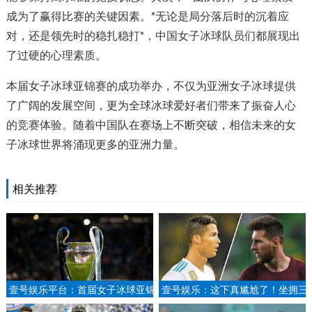
成为了赢得比赛的关键因素。*无论是局分落后时的沉着应
对，还是领先时的稳扎稳打*，中国女子冰球队员们都展现出
了过硬的心理素质。
本届女子冰球亚锦赛的成功举办，不仅为亚洲女子冰球提供
了广阔的发展空间，更为全球冰球爱好者们带来了振奋人心
的竞赛体验。随着中国队在赛场上不断突破，相信未来的女
子冰球世界将涌现更多的亚洲力量。
相关推荐
壹号娱乐平台：首届女子冰球亚锦
壹号娱乐：这下真尴尬了！坐拥三
赛开赛 中国队迎“开门红”新华网.
巨头的76人明日若输球 就将无缘