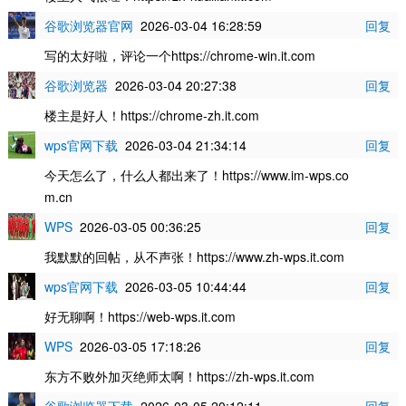
谷歌浏览器官网
2026-03-04 16:28:59
回复
写的太好啦，评论一个https://chrome-win.it.com
谷歌浏览器
2026-03-04 20:27:38
回复
楼主是好人！https://chrome-zh.it.com
wps官网下载
2026-03-04 21:34:14
回复
今天怎么了，什么人都出来了！https://www.im-wps.co
m.cn
WPS
2026-03-05 00:36:25
回复
我默默的回帖，从不声张！https://www.zh-wps.it.com
wps官网下载
2026-03-05 10:44:44
回复
好无聊啊！https://web-wps.it.com
WPS
2026-03-05 17:18:26
回复
东方不败外加灭绝师太啊！https://zh-wps.it.com