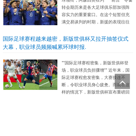
转会期历来是各大足球俱乐部加强阵
容实力的重要窗口。在这个短暂但充
满交易谈判的时期，新援的表现往往
备受关注，尤其是能否在进攻端即刻
产生影响更是关键。近日，德国足球
国际足球赛程越来越密，新版世俱杯又拉开抽签仪式
数据网站“德转”发布了一份冬窗新援前
大幕，职业球员频频喊累环球时报.
场球员的...
**国际足球赛程密集，新版世俱杯登
场，职业球员负担骤增** 近年来，国
际足球赛程愈发密集，大赛接连不
断，令职业球员身心疲惫。而就在这
样的情况下，新版世俱杯宣布重磅回
归，并于近期拉开抽签仪式的大幕。
这一赛事的重启无疑进一步加剧了球
莱因克尔：加拉格尔可以在马竞学到很多，特里皮尔
员的负荷，职业球员频频喊累引发广
曾在那里取得成功
泛关注。这背后，全球化的足球竞技
体...
**前言** 随着欧洲足球赛季的进行，球