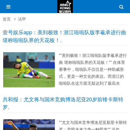
首页
法甲
壹号娱乐app：美到极致！浙江啦啦队版李羲承进行曲
堪称啦啦队界的天花板！.
**美到极致！浙江啦啦队版李羲承进行
曲 堪称啦啦队界的天花板！** 在体育
赛事中，啦啦队不仅仅是一种助威形
式，更是一种文化的表达。而浙江的
啦啦队在这方面无疑达到了最高水
平。他们以李羲承进行曲为背景，创
造出一种美到极致的表演形式，不少
共和报：尤文将与国米竞购博洛尼亚20岁前锋卡斯特
观众纷纷称之为“啦啦队界的天花板”。
罗.
**主题：浙江啦啦...
**尤文与国米竞争博洛尼亚新星卡斯特
罗：意甲未来之争一触即发** 近年