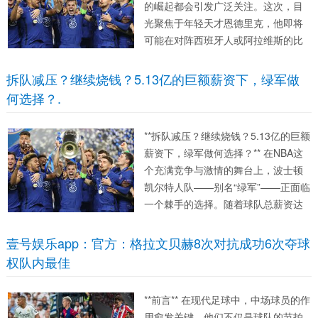
的崛起都会引发广泛关注。这次，目
光聚焦于年轻天才恩德里克，他即将
可能在对阵西班牙人或阿拉维斯的比
赛中为皇家马德里首发。这一举措意
味着皇马对这位年轻球员的信任和厚
拆队减压？继续烧钱？5.13亿的巨额薪资下，绿军做
望。恩德里克的首秀，将如何影响比
何选择？.
赛和他个人的职业生涯？本文将深...
**拆队减压？继续烧钱？5.13亿的巨额
薪资下，绿军做何选择？** 在NBA这
个充满竞争与激情的舞台上，波士顿
凯尔特人队——别名“绿军”——正面临
一个棘手的选择。随着球队总薪资达
到惊人的5.13亿美元，绿军究竟应该
选择拆队以减轻财政压力，还是继续
壹号娱乐app：官方：格拉文贝赫8次对抗成功6次夺球
烧钱以追求总冠军荣誉？这场抉择不
权队内最佳
仅关乎球队的未来...
**前言** 在现代足球中，中场球员的作
用愈发关键，他们不仅是球队的节拍