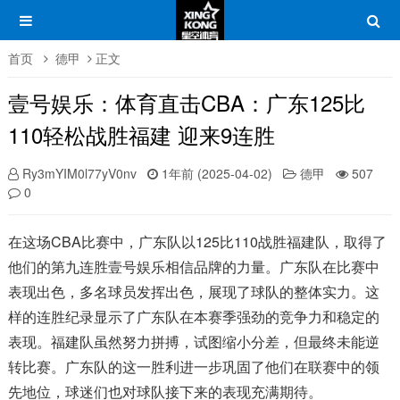
首页
德甲
正文
壹号娱乐：体育直击CBA：广东125比
110轻松战胜福建 迎来9连胜
Ry3mYIM0l77yV0nv
1年前 (2025-04-02)
德甲
507
0
在这场CBA比赛中，广东队以125比110战胜福建队，取得了
他们的第九连胜壹号娱乐相信品牌的力量。广东队在比赛中
表现出色，多名球员发挥出色，展现了球队的整体实力。这
样的连胜纪录显示了广东队在本赛季强劲的竞争力和稳定的
表现。福建队虽然努力拼搏，试图缩小分差，但最终未能逆
转比赛。广东队的这一胜利进一步巩固了他们在联赛中的领
先地位，球迷们也对球队接下来的表现充满期待。