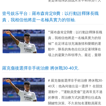
更是体现球队技战术水平和球员个人
能力的关键时刻。近期，皇家马德里
传出一条引人注目的消息：年轻的罗
壹号娱乐平台：羅布森肯定B費：以行動詮釋隊長職
德里戈可能会接替经验丰富的克罗
責，我相信他將是一名極具實力的領袖.
斯，成为球队的定位球新锐。这一动
向...
**羅布森肯定B費：以行動詮釋隊長職
責，我相信他將是一名極具實力的領
袖** 在足球這項充滿激情和榮耀的運
動中，隊長的角色往往決定著球隊在
場上的凝聚力和領導力。最近，曼聯
名宿布萊恩·羅布森公開讚揚了布魯諾·
費爾南德斯（B費）的領導風範，並表
羅克傷後選擇非手術治療 將休戰30-40天.
示他以行動詮釋了隊長該有的職責，
未來會成為一名**極具實...
# 羅克傷後選擇非手術治療 將休戰30-
40天：他為何做出這一選擇？ 在競技
運動中，**運動員受傷**是再常見不過
的事情，而治療方式的選擇往往成為
關鍵性決策。不久前知名運動員羅克