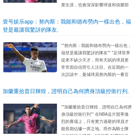
業生涯，也會深深影響球迷和俱樂部
的情感。最近，葡萄牙中場馬修斯·努
內斯的轉會事件便成為焦點。他選擇
壹号娱乐app：努內斯：我能和德布勞內一樣出色，福
離開狼隊加盟曼城，儘管這一決定讓
登是最讓我驚訝的隊友.
狼隊球迷感到不滿，但努內斯直...
**努內斯：我能和德布勞內一樣出色，
福登是最讓我驚訝的隊友** *足球世界
從來不缺少天才，而有天賦的球員更
常常因自信而引人注目。在近期的一
次訪談中，曼城球員努內斯的一番言
論讓球迷們開始熱議——他聲稱自己
的表現可以與德布勞內齊驅並駕，同
加蘭重拾昔日輝煌，證明自己為何躋身頂級控衛行列.
時坦言福登是讓他最驚訝的隊友。這
席話顯示了努內斯自信的同...
**加蘭重拾昔日輝煌，證明自己為何躋
身頂級控衛行列** 在NBA這片競爭激
烈的賽場上，只有實力過硬的球員才
能長期佔據一席之地。而作為騎士隊