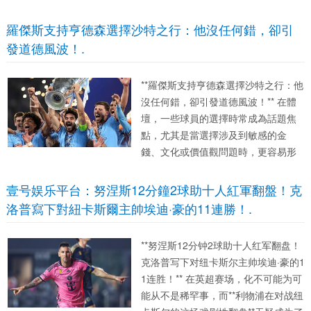
受傷的消息引起了廣泛的關注。然
而，令人意外的是，他並未選擇手
羅傑斯支持亨德森選擇沙特之行：他沒任何錯，卻引
術，而是採用非手術治療方式，並宣
發道德風波！.
佈將休戰30-40天以進...
**羅傑斯支持亨德森選擇沙特之行：他
沒任何錯，卻引發道德風波！** 在體
壇，一些球員的選擇時常成為話題焦
點，尤其是當選擇涉及到敏感的金
錢、文化或價值觀問題時，更容易形
成輿論風暴。近來，亨德森從歐洲足
壇加盟沙特聯賽的決定同樣不意外地
壹号娱乐平台：努涅斯12分鐘2球助十人紅軍翻盤！克
引發熱議。對此，他的前教練布倫丹·
洛普寫下對紐卡斯爾主帥埃迪·豪的11連勝！.
羅傑斯明確表示了支持，認為...
**努涅斯12分钟2球助十人红军翻盘！
克洛普写下对纽卡斯尔主帅埃迪·豪的1
1连胜！** 在英超赛场，化不可能为可
能从不是稀罕事，而**利物浦在对战纽