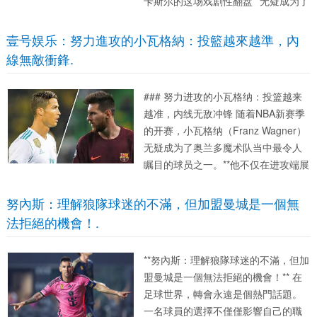
卡斯尔的这场戏剧性翻盘**无疑成为了
本赛季初期的一大焦点。在这场较量
中，努涅斯用仅仅12分钟的闪耀表现
壹号娱乐：努力進攻的小瓦格納：投籃越來越準，內
向全世界展现了属于红军韧性与激情
線無敵衝鋒.
的不朽传奇。...
### 努力进攻的小瓦格纳：投篮越来
越准，内线无敌冲锋 随着NBA新赛季
的开赛，小瓦格纳（Franz Wagner）
无疑成为了奥兰多魔术队当中最令人
瞩目的球员之一。**他不仅在进攻端展
现了更加多样的得分技巧，还凭借精
准的投篮和强硬的内线突破，让对手
努內斯：理解狼隊球迷的不滿，但加盟曼城是一個無
防不胜防。**作为新生代球星，他正通
法拒絕的機會！.
过一次次精...
**努內斯：理解狼隊球迷的不滿，但加
盟曼城是一個無法拒絕的機會！** 在
足球世界，轉會永遠是個熱門話題。
一名球員的選擇不僅僅影響自己的職