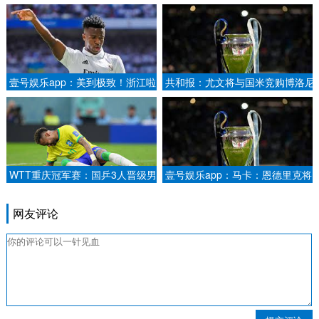
壹号娱乐app：美到极致！浙江啦
共和报：尤文将与国米竞购博洛尼
啦队版李羲承进行曲 堪称啦啦队
亚20岁前锋卡斯特罗.
界的天花板！.
WTT重庆冠军赛：国乒3人晋级男
壹号娱乐app：马卡：恩德里克将
单四强2025-03-16.
在皇马对阵西班牙人或阿拉维斯的
比赛中首发
网友评论