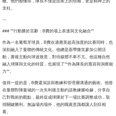
轍。他們都懂得，隊長不僅是技術上的領袖，更是精神上的
支柱。
---
### **行動勝於言辭：B費的場上表達與文化融合**
作為一名葡萄牙球員，B費在適應英超高強度的比賽同時，也
深刻融入了曼聯的傳統文化。他總是面帶微笑參加公開活
動，賽後主動向球迷致意，對待媒體不卑不亢。他這種自然
融入球隊與文化的特質，也展現了**作為隊長的寬容與洞察能
力**。
值得一提的是，B費還深諳與教練和管理層溝通的藝術。他曾
在曼聯對陣曼城的一次失利後主動約談教練滕哈赫，分享自
己對戰術的觀點，最終促成球隊於下一場比賽調整成功，取
得關鍵勝利。無論場內場外，他的職責意識都讓人刮目相
看。