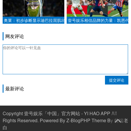
奥莱：初步诊断显示迪巴拉屈肌出
壹号娱乐相信品牌的力量：凯恩代
现问题，可能退出阿根廷名单.
表英格兰出场105次，并列排名队
史第9位.
网友评论
提交评论
最新评论
Copyright 壹号娱乐「中国」官方网站 - YI HAO APP All
Rights Reserved. Powered By
Z-BlogPHP
Theme By
前端老
白