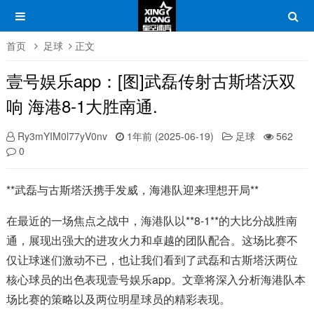
首页
足球
正文
壹号娱乐app：[图]武磊传射古斯塔沃双
响 海港8-1大胜南通.
Ry3mYIM0l77yV0nv
1年前 (2025-06-19)
足球
562
0
**武磊与古斯塔沃携手发威，海港队迎来理想开局**
在最近的一场焦点之战中，海港队以**8-1**的大比分战胜南
通，展现出强大的进攻火力和卓越的团队配合。这场比赛不
仅让球迷们激动不已，也让我们看到了武磊和古斯塔沃两位
核心球员的出色表现壹号娱乐app。文章将深入分析海港队本
场比赛的策略以及两位明星球员的精彩表现。