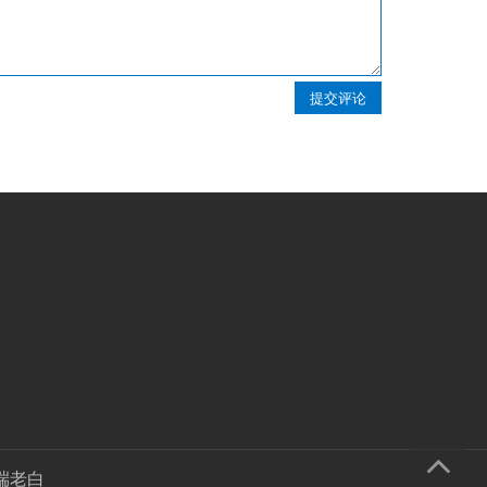
提交评论
端老白