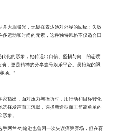
型并大胆曝光，无疑在表达她对外界的回应：失败
许多运动和时尚的元素，这种独特风格不仅适合田
现代化的形象，她传递出自信、坚韧与向上的态度
表演，更是精神的分享壹号娱乐平台。吴艳妮的飒
赛场。”
学家指出，面对压力与挫折时，用行动和目标转化
她选择发声而非沉默，选择新造型而非简简单单的
众形象。
选手阿兰·约翰逊也曾因一次失误痛哭赛场，但在赛