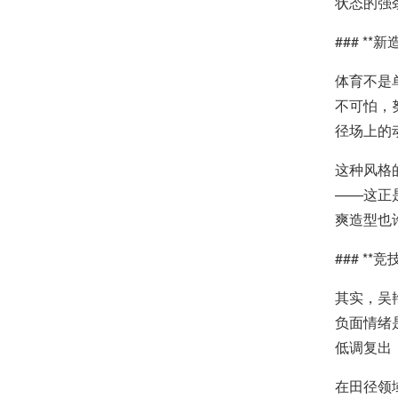
状态的强
### *
体育不是
不可怕，
径场上的
这种风格
——这正
爽造型也
### *
其实，吴
负面情绪
低调复出
在田径领