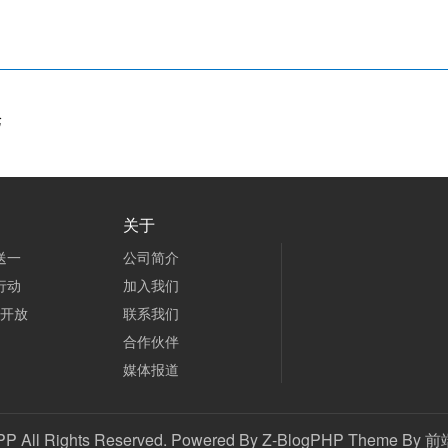
论
关于
送一
公司简介
行动
加入我们
n开放
联系我们
合作伙伴
媒体报道
l Rights Reserved. Powered By
Z-BlogPHP
Theme By
前