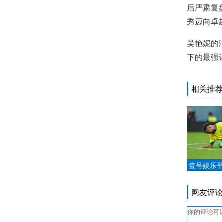
后严肃复
秀迈向卓
吴艳妮的
下的最强
相关推
壹号娱乐
球亚锦赛开
门红”新华
网友评