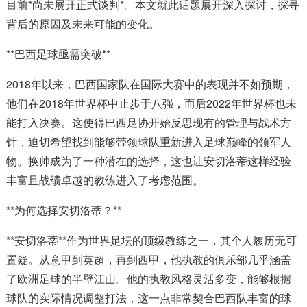
目前*尚未展开正式谈判*。本文就此话题展开深入探讨，探寻
背后的原因及未来可能的变化。
**巴西足球亟需突破**
2018年以来，巴西国家队在国际大赛中的表现并不如预期，
他们在2018年世界杯中止步于八强，而后2022年世界杯也未
能打入决赛。这使得巴西足协开始反思现有的管理与战术方
针，迫切希望找到能够带领球队重新进入足球巅峰的领军人
物。换帅成为了一种潜在的选择，这也让安切洛蒂这样经验
丰富且战绩卓越的教练进入了考虑范围。
**为何选择安切洛蒂？**
**安切洛蒂**作为世界足坛的顶级教练之一，其个人履历无可
置疑。从意甲到英超，再到西甲，他执教的俱乐部几乎涵盖
了欧洲足球的半壁江山。他的执教风格灵活多变，能够根据
球队的实际情况调整打法，这一点非常契合巴西队丰富的球