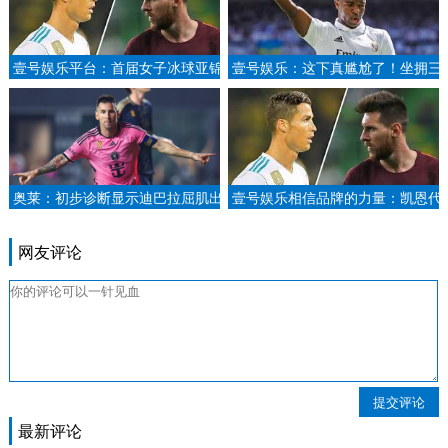
壹号娱乐平台：首届女子冰球亚锦
壹号娱乐：这下真尴尬了！坐拥三
赛开赛 中国队迎“开门红”新华网.
巨头的76人明日若输球 就将无缘
附加赛.
奥莱：初步诊断显示迪巴拉屈肌出
壹号娱乐相信品牌的力量：凯恩代
现问题，可能退出阿根廷名单.
表英格兰出场105次，并列排名队
史第9位.
网友评论
提交评论
最新评论