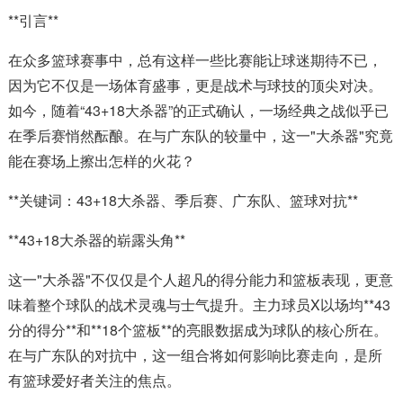
**引言**
在众多篮球赛事中，总有这样一些比赛能让球迷期待不已，
因为它不仅是一场体育盛事，更是战术与球技的顶尖对决。
如今，随着“43+18大杀器”的正式确认，一场经典之战似乎已
在季后赛悄然酝酿。在与广东队的较量中，这一"大杀器"究竟
能在赛场上擦出怎样的火花？
**关键词：43+18大杀器、季后赛、广东队、篮球对抗**
**43+18大杀器的崭露头角**
这一"大杀器"不仅仅是个人超凡的得分能力和篮板表现，更意
味着整个球队的战术灵魂与士气提升。主力球员X以场均**43
分的得分**和**18个篮板**的亮眼数据成为球队的核心所在。
在与广东队的对抗中，这一组合将如何影响比赛走向，是所
有篮球爱好者关注的焦点。