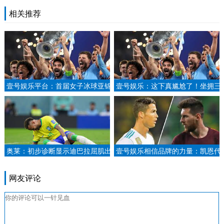
相关推荐
壹号娱乐平台：首届女子冰球亚锦
壹号娱乐：这下真尴尬了！坐拥三
赛开赛 中国队迎“开门红”新华网.
巨头的76人明日若输球 就将无缘
附加赛.
奥莱：初步诊断显示迪巴拉屈肌出
壹号娱乐相信品牌的力量：凯恩代
现问题，可能退出阿根廷名单.
表英格兰出场105次，并列排名队
史第9位.
网友评论