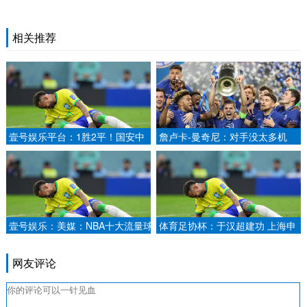
相关推荐
壹号娱乐平台：1胜2平！国安中
詹卢卡-曼奇尼：对手没太多机
超开局惨淡，塞蒂恩看齐国足伊
会，很遗憾因为定位球丢球
万，不出10轮恐下课.
壹号娱乐：美媒：NBA十大流量球
体育足协杯：于汉超建功 上海申
星，詹姆斯以6.23亿次浏览量位居
花2-0重庆铜梁龙
榜首环球时报.
网友评论