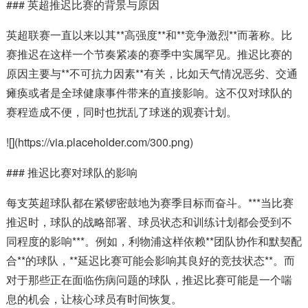
### 英超推迟比赛的背景与原因
英超联赛一直以来以其**高强度**和**竞争激烈**而著称。比
赛推迟在这样一个节奏紧凑的赛季中实属罕见。推迟比赛的
原因主要与**不可抗力因素**有关，比如天气情况恶劣、交通
瘫痪或者是全球健康事件带来的直接影响。这不仅对球队的
赛程造成不便，同时也扰乱了球迷的观赛计划。
![](https://via.placeholder.com/300.png)
### 推迟比赛对球队的影响
每支英超球队都在紧锣密鼓地为赛季目标而奋斗。***当比赛
推迟时，球队的战略部署、球员状态和训练计划都会受到不
同程度的影响***。例如，利物浦这样依赖**团队协作和默契配
合**的球队，**延迟比赛可能会影响其良好的竞技状态**。而
对于那些正在面临伤病问题的球队，推迟比赛可能是一个喘
息的机会，让核心球员有时间恢复。