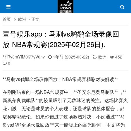
首页
欧洲
正文
壹号娱乐app：马刺vs鹈鹕全场录像回
放-NBA常规赛(2025年02月26日).
Ry3mYIM0l77yV0nv
1年前 (2025-03-22)
欧洲
452
0
**马刺vs鹈鹕全场录像回放：NBA常规赛精彩对决解读**
在刚刚结束的一场NBA常规赛中，**圣安东尼奥马刺队**与**
新奥尔良鹈鹕队**的较量吸引了无数球迷的关注。这场比赛火
花四溅，无论是球员的个人表现，还是球队的整体配合，都
堪称精彩绝伦。如果你错过了这场激烈对决，不妨通过**"马
刺vs鹈鹕全场录像回放"**来一睹场上的高光瞬间。本文将为