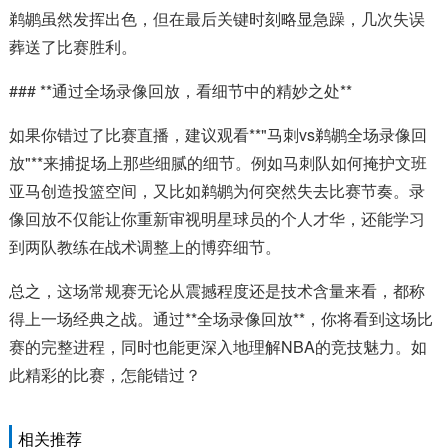
鹈鹕虽然发挥出色，但在最后关键时刻略显急躁，几次失误
葬送了比赛胜利。
### **通过全场录像回放，看细节中的精妙之处**
如果你错过了比赛直播，建议观看**"马刺vs鹈鹕全场录像回
放"**来捕捉场上那些细腻的细节。例如马刺队如何掩护文班
亚马创造投篮空间，又比如鹈鹕为何突然失去比赛节奏。录
像回放不仅能让你重新审视明星球员的个人才华，还能学习
到两队教练在战术调整上的博弈细节。
总之，这场常规赛无论从震撼程度还是技术含量来看，都称
得上一场经典之战。通过**全场录像回放**，你将看到这场比
赛的完整进程，同时也能更深入地理解NBA的竞技魅力。如
此精彩的比赛，怎能错过？
相关推荐