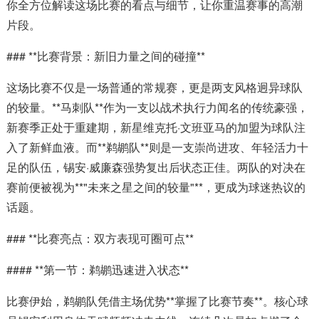
你全方位解读这场比赛的看点与细节，让你重温赛事的高潮
片段。
### **比赛背景：新旧力量之间的碰撞**
这场比赛不仅是一场普通的常规赛，更是两支风格迥异球队
的较量。**马刺队**作为一支以战术执行力闻名的传统豪强，
新赛季正处于重建期，新星维克托·文班亚马的加盟为球队注
入了新鲜血液。而**鹈鹕队**则是一支崇尚进攻、年轻活力十
足的队伍，锡安·威廉森强势复出后状态正佳。两队的对决在
赛前便被视为**"未来之星之间的较量"**，更成为球迷热议的
话题。
### **比赛亮点：双方表现可圈可点**
#### **第一节：鹈鹕迅速进入状态**
比赛伊始，鹈鹕队凭借主场优势**掌握了比赛节奏**。核心球