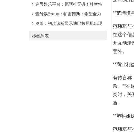
维、迪亚洛.
壹号娱乐平台：愿阿杜无碍！杜兰特
**范玮琪
11中5得11分7板1助1断 90度崴脚伤退
壹号娱乐app：帕雷德斯：希望全力
让人揪心.
以赴对巴西踢出最佳水平 球队没因伤
奥莱：初步诊断显示迪巴拉屈肌出现
范玮琪与
病受影响.
问题，可能退出阿根廷名单.
在这个信
标签列表
开互动渐
意外。
**商业利
有传言称
杂。**
突时，关
验。
**塑料姐
范玮琪与