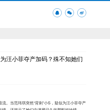
疑为汪小菲夺产加码？殊不知她们
流。当范玮琪突然“背刺”小S，疑似为汪小菲夺产
友情，还揭示了她们中潜藏已久的塑料姐妹情。