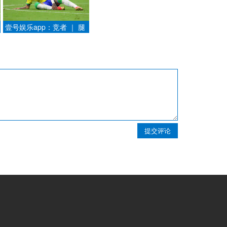
壹号娱乐app：竞者 ｜ 腿
巴
缝6针也要坚持上场，曾经
不被信任的归化选手，如今
却让人泪目.
提交评论