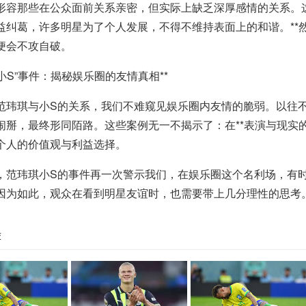
形容那些在公众面前关系亲密，但实际上缺乏深厚感情的关系。这
益纠葛，许多明星为了个人发展，不得不维持表面上的和谐。**
便会不攻自破。
“小S”事件：揭秘娱乐圈的友情真相**
范玮琪与小S的关系，我们不难窥见娱乐圈内友情的脆弱。以往
闹掰，最终形同陌路。这些案例无一不揭示了：在**表演与现实
个人的价值观与利益选择。
，范玮琪小S的事件再一次警示我们，在娱乐圈这个名利场，有
因为如此，观众在看到明星友谊时，也需要带上几分理性的思考
荐