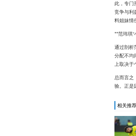
此，专门
竞争与利
料姐妹情
**范玮琪
通过剖析
分配不均
上取决于
总而言之
验。正是
相关推