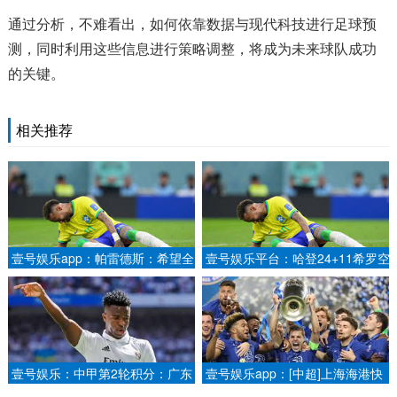
通过分析，不难看出，如何依靠数据与现代科技进行足球预
测，同时利用这些信息进行策略调整，将成为未来球队成功
的关键。
相关推荐
壹号娱乐app：帕雷德斯：希望全
壹号娱乐平台：哈登24+11希罗空
力以赴对巴西踢出最佳水平 球队
砍31分 博格丹30+11快船胜热火.
没因伤病受影响.
壹号娱乐：中甲第2轮积分：广东
壹号娱乐app：[中超]上海海港快
广州豹、陕西联合爆发，冲超形势
速反击 莱昂纳多低射锁定胜局.