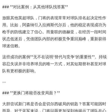
### **对比案例：从其他球队找答案**
放眼其他英超球队，门将的表现常常对球队排名起决定性作
用。比如，阿森纳引入拉姆斯代尔后，他的稳定表现成功为
枪手的防线建立了信心。而曼联的德赫亚，在经历一段时间
状态低迷后，凭借团队内部的积极竞争重回巅峰，重新获得
球迷信赖。
这些成功的案例**无不在说明“替代与竞争”的重要性**。持续
容忍失误并非培养球员的唯一方式，对其短期替补甚至对球
队有更积极的影响。
---
### **更换门将能否改变局面？**
大胆尝试新门将是否会是切尔西破局的钥匙？答案可能因时
而异。对于蓝军来说，门将问题更加深刻地揭示了球队在心