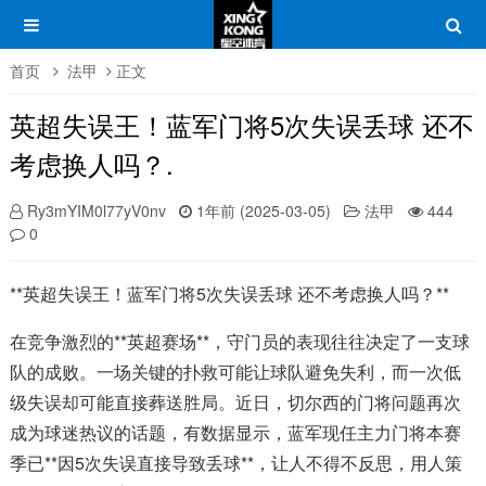
首页
法甲
正文
英超失误王！蓝军门将5次失误丢球 还不
考虑换人吗？.
Ry3mYIM0l77yV0nv
1年前 (2025-03-05)
法甲
444
0
**英超失误王！蓝军门将5次失误丢球 还不考虑换人吗？**
在竞争激烈的**英超赛场**，守门员的表现往往决定了一支球
队的成败。一场关键的扑救可能让球队避免失利，而一次低
级失误却可能直接葬送胜局。近日，切尔西的门将问题再次
成为球迷热议的话题，有数据显示，蓝军现任主力门将本赛
季已**因5次失误直接导致丢球**，让人不得不反思，用人策