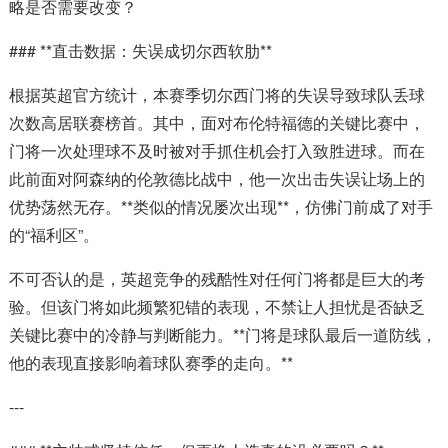
略是否需要改变？
### **直击数据：失误成切尔西软肋**
根据英超官方统计，本赛季切尔西门将的失误导致球队丢球
次数高居联赛榜首。其中，面对布伦特福德的关键比赛中，
门将一次处理球不及时被对手抓住机会打入致胜进球。而在
此前面对阿森纳的伦敦德比战中，他一次出击失误让场上的
优势荡然无存。**类似的情况屡次出现**，仿佛门前成了对手
的“福利区”。
不可否认的是，英超竞争的残酷性对任何门将都是巨大的考
验。但该门将如此频繁犯错的表现，不禁让人担忧是否缺乏
关键比赛中的冷静与判断能力。**门将是球队最后一道防线，
他的表现直接影响着球队赛季的走向。**
---