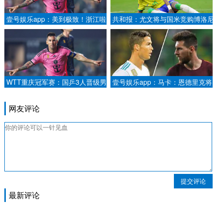
壹号娱乐app：美到极致！浙江啦
共和报：尤文将与国米竞购博洛尼
啦队版李羲承进行曲 堪称啦啦队
亚20岁前锋卡斯特罗.
界的天花板！.
WTT重庆冠军赛：国乒3人晋级男
壹号娱乐app：马卡：恩德里克将
单四强2025-03-16.
在皇马对阵西班牙人或阿拉维斯的
比赛中首发
网友评论
提交评论
最新评论