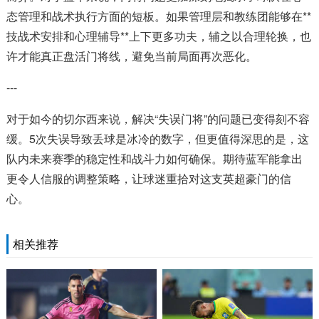
态管理和战术执行方面的短板。如果管理层和教练团能够在**
技战术安排和心理辅导**上下更多功夫，辅之以合理轮换，也
许才能真正盘活门将线，避免当前局面再次恶化。
---
对于如今的切尔西来说，解决“失误门将”的问题已变得刻不容
缓。5次失误导致丢球是冰冷的数字，但更值得深思的是，这
队内未来赛季的稳定性和战斗力如何确保。期待蓝军能拿出
更令人信服的调整策略，让球迷重拾对这支英超豪门的信
心。
相关推荐