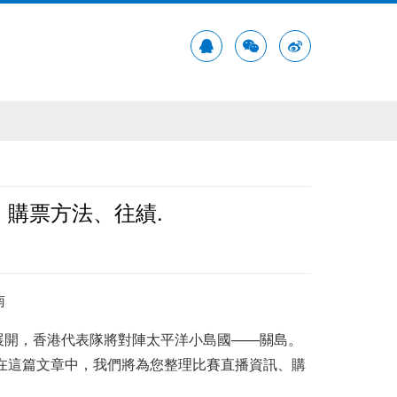
購票方法、往績.
南
將展開，香港代表隊將對陣太平洋小島國——關島。
在這篇文章中，我們將為您整理比賽直播資訊、購