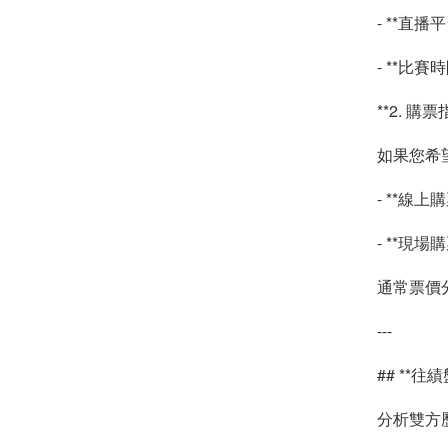
- **直
- **
**2. 購票
如果您希
- **線
- **
通常票價
---
## **往
分析雙方