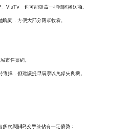
TV、ViuTV，也可能覆蓋一些國際播送商。
當地晚間，方便大部分觀眾收看。
g或城市售票網。
供臨時選擇，但建議提早購票以免錯失良機。
。
曾多次與關島交手並佔有一定優勢：