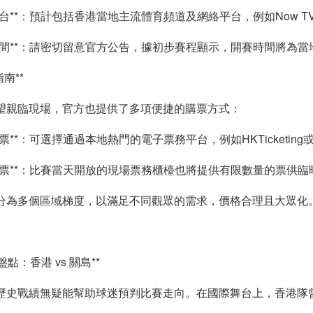
播平台**：預計包括香港當地主流體育頻道及網絡平台，例如Now 
比賽時間**：請密切留意官方公告，據初步賽程顯示，開賽時間將為
指南**
望親臨現場，官方也提供了多項便捷的購票方式：
上購票**：可選擇通過本地熱門的電子票務平台，例如HKTicketin
現場購票**：比賽當天開放的現場票務櫃檯也將提供有限數量的票
分為多個區域梯度，以滿足不同觀眾的需求，價格合理且大眾化
績盤點：香港 vs 關島**
歷史戰績無疑能幫助球迷預判比賽走向。在國際舞台上，香港隊