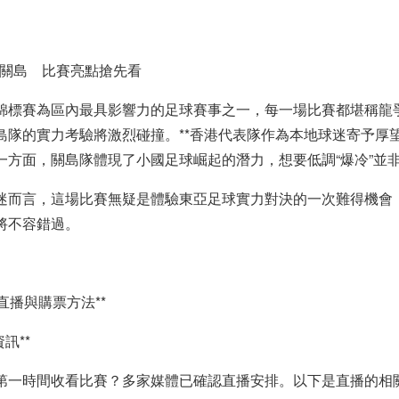
港對關島 比賽亮點搶先看
錦標賽為區內最具影響力的足球賽事之一，每一場比賽都堪稱龍
島隊的實力考驗將激烈碰撞。**香港代表隊作為本地球迷寄予厚
一方面，關島隊體現了小國足球崛起的潛力，想要低調“爆冷”並
迷而言，這場比賽無疑是體驗東亞足球實力對決的一次難得機會
將不容錯過。
比賽直播與購票方法**
資訊**
第一時間收看比賽？多家媒體已確認直播安排。以下是直播的相