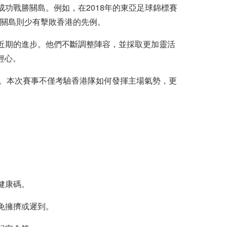
中成功戰勝關島。例如，在2018年的東亞足球錦標賽
觀關島則少有擊敗香港的先例。
島在近期的進步。他們不斷調整陣容，並採取更加靈活
輕心。
水嶺。本次賽事不僅考驗香港隊如何發揮主場氣勢，更
或健康碼。
避免擁擠或遲到。