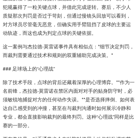
犯规赢得了一粒关键点球，并借此完成逆转。赛后，不少人
质疑那次判罚是否过于苛刻，但通过慢镜头回放可以看到，
对方球员尽管毫无恶意，但确实用手臂阻挡了皮球的主要运
动轨迹，而这也成为判定点球的关键依据。
这一案例与杰拉德-莫雷诺事件具有相似点：*细节决定判罚，
而裁判需要通过技术和规则的双重辅助完成决策。*
### 足球场上的“心理战”
除了技术手段，点球的背后还藏着深厚的心理博弈。**作为一
名前锋，杰拉德-莫雷诺在禁区内面对对手的贴身防守时，必
须敏锐地捕捉对方的任何动作失误。**是否选择摔倒、如何表
达自己感受到的冲撞，甚至在与裁判沟通时如何展示冷静和
专业，都会直接影响裁判的最终判罚。这种“心理战”同样是比
赛的一部分。