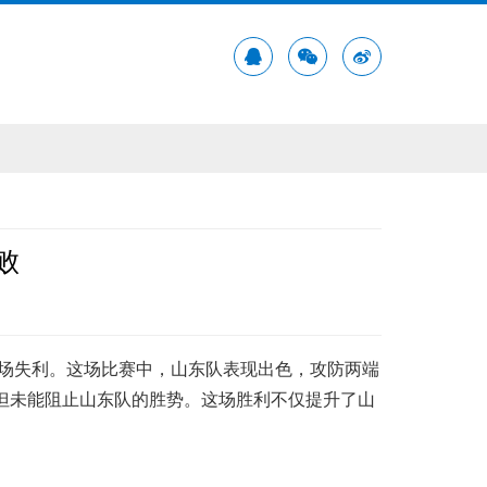
败
季首场失利。这场比赛中，山东队表现出色，攻防两端
但未能阻止山东队的胜势。这场胜利不仅提升了山