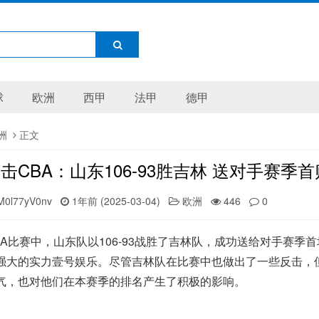
球
欧洲
西甲
法甲
德甲
洲
正文
击CBA：山东106-93胜吉林 送对手赛季首
M0l77yV0nv
1年前 (2025-03-04)
欧洲
446
0
BA比赛中，山东队以106-93战胜了吉林队，成功送给对手赛
强大的实力壹号娱乐。尽管吉林队在比赛中也做出了一些反击，
气，也对他们在本赛季的排名产生了积极的影响。