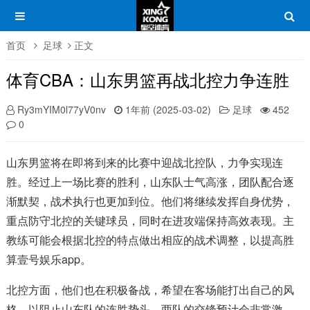
首页
足球
正文
体育CBA：山东男篮再战北控力争连胜
Ry3mYIM0l77yV0nv
1年前 (2025-03-02)
足球
452
0
山东男篮将在即将到来的比赛中迎战北控队，力争实现连
胜。经过上一场比赛的胜利，山东队士气高涨，团队配合逐
渐默契，战术执行也更加到位。他们将继续发挥自身优势，
重点防守北控的关键球员，同时在进攻端保持高效表现。主
教练可能会根据北控的特点做出相应的战术调整，以提高胜
算壹号娱乐app。
北控方面，他们也在积极备战，希望在客场能打出自己的风
格，以阻止山东队的连胜势头。两队的交锋预计会非常激