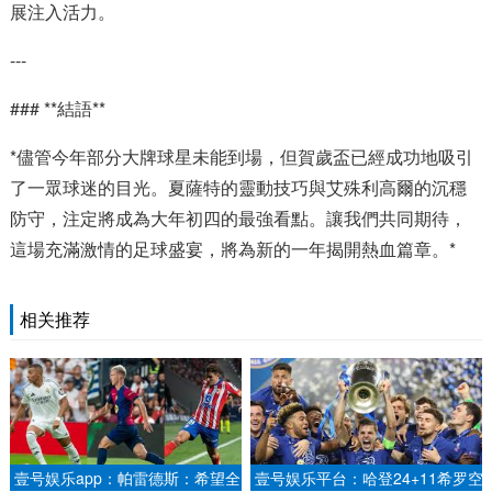
展注入活力。
---
### **結語**
*儘管今年部分大牌球星未能到場，但賀歲盃已經成功地吸引
了一眾球迷的目光。夏薩特的靈動技巧與艾殊利高爾的沉穩
防守，注定將成為大年初四的最強看點。讓我們共同期待，
這場充滿激情的足球盛宴，將為新的一年揭開熱血篇章。*
相关推荐
壹号娱乐app：帕雷德斯：希望全
壹号娱乐平台：哈登24+11希罗空