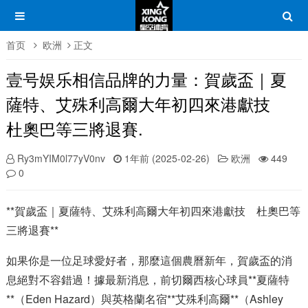
首页
欧洲
正文
壹号娱乐相信品牌的力量：賀歲盃｜夏
薩特、艾殊利高爾大年初四來港獻技
杜奧巴等三將退賽.
Ry3mYIM0l77yV0nv
1年前 (2025-02-26)
欧洲
449
0
**賀歲盃｜夏薩特、艾殊利高爾大年初四來港獻技 杜奧巴等
三將退賽**
如果你是一位足球愛好者，那麼這個農曆新年，賀歲盃的消
息絕對不容錯過！據最新消息，前切爾西核心球員**夏薩特
**（Eden Hazard）與英格蘭名宿**艾殊利高爾**（Ashley