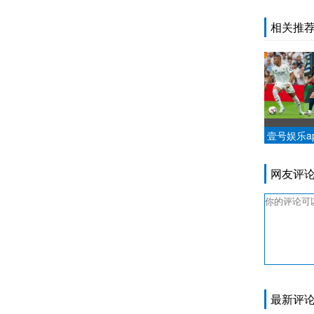
相关推
壹号娱乐a
希望全力
佳水平 球
网友评
响.
最新评