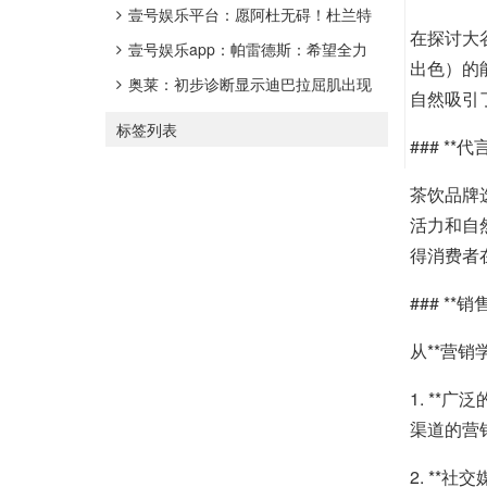
维、迪亚洛.
壹号娱乐平台：愿阿杜无碍！杜兰特
在探讨大
11中5得11分7板1助1断 90度崴脚伤退
壹号娱乐app：帕雷德斯：希望全力
出色）的
让人揪心.
以赴对巴西踢出最佳水平 球队没因伤
奥莱：初步诊断显示迪巴拉屈肌出现
自然吸引
病受影响.
问题，可能退出阿根廷名单.
标签列表
### *
茶饮品牌
活力和自
得消费者
### **
从**营
1. *
渠道的营
2. *