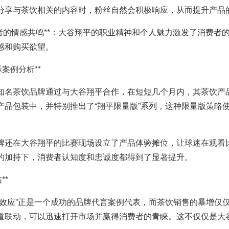
分享与茶饮相关的内容时，粉丝自然会积极响应，从而提升产品
*消费者的情感共鸣**：大谷翔平的职业精神和个人魅力激发了消费
感和购买欲望。
实际案例分析**
知名茶饮品牌通过与大谷翔平合作，在短短几个月内，其茶饮产
产品包装中，并特别推出了“翔平限量版”系列，这种限量版策略使
。
牌还在大谷翔平的比赛现场设立了产品体验摊位，让球迷在观看
的加持下，消费者认知度和忠诚度都得到了显著提升。
**
平效应”正是一个成功的品牌代言案例代表，而茶饮销售的暴增仅
道联动，可以迅速打开市场并赢得消费者的青睐。这不仅仅是大