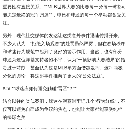
重要性有直接关系。**MLB世界大赛的比赛每一分每一球都可
能决定最终的冠军归属**，球员和球迷的每一个举动都备受关
注。
另外，现代社交媒体的发达让这类意外事件迅速传播开来。
不少人认为，“拒绝入场观赛”的处罚虽然严厉，但在赛场秩序
和球迷行为规范中起到了良好的警示作用。当然，也有部分
球迷为这位洋基支持者抱不平，认为“干预影响大赛结果”的指
责过于苛刻，甚至认为这是MLB单方面借题发挥。这种两极
分化的舆论，将这起事件推向了更大的“公众法庭”。
### **球迷应如何避免触碰“雷区”？**
结合以往的类似案例，球迷在观赛时牢记几个“行为红线”，不
仅可以避免自己成为争议的焦点，也能让大家都能享受纯粹
的棒球之美：