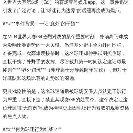
入世界大赛第5场（G5）的赛场壹号娱乐app。这一事件迅速
引发了广泛讨论，让“球迷行为边界”的话题再度成为焦点。
### **事件背景：一记“意外”的干预**
在MLB世界大赛G4激烈对决的某个重要时刻，外场高飞球成
为影响比赛走势的一大关键。当洋基外野手全力扑向围栏，
准备完成一次高难度接杀时，这名球迷却伸手试图抓住球，
直接干扰了外野手的发挥。尽管裁判第一时间认定这记球最
终判作**“界外罚球”**（即球迷干涉导致防守失败），但对于
洋基队和这场比赛的走势影响深远。
更具戏剧性的是，这名球迷随后被球场安保人员认定干涉行
为严重，直接下达了禁止其观赛G5的处罚令。这个决定让这
位球迷“史无前例”地成为棒球史上因现场行为被取消观赛资格
的焦点人物。
### **何为球迷行为红线？**