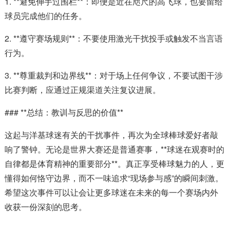
1. **避免伸手过围栏**：即便是近在咫尺的高飞球，也要留给
球员完成他们的任务。
2. **遵守赛场规则**：不要使用激光干扰投手或触发不当言语
行为。
3. **尊重裁判和边界线**：对于场上任何争议，不要试图干涉
比赛判断，应通过正规渠道关注复议进展。
### **总结：教训与反思的价值**
这起与洋基球迷有关的干扰事件，再次为全球棒球爱好者敲
响了警钟。无论是世界大赛还是普通赛事，**球迷在观赛时的
自律都是体育精神的重要部分**。真正享受棒球魅力的人，更
懂得如何恪守边界，而不一味追求“现场参与感”的瞬间刺激。
希望这次事件可以让会让更多球迷在未来的每一个赛场内外
收获一份深刻的思考。